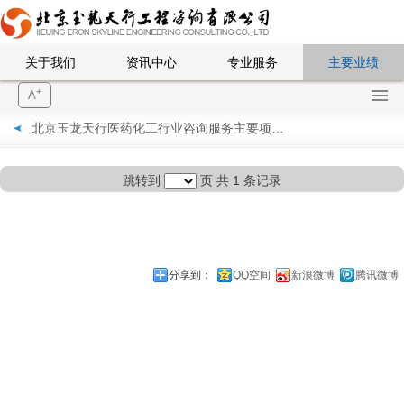
关于我们
资讯中心
专业服务
主要业绩
+
A
北京玉龙天行医药化工行业咨询服务主要项目及案例
跳转到
页
共 1 条记录
分享到：
QQ空间
新浪微博
腾讯微博