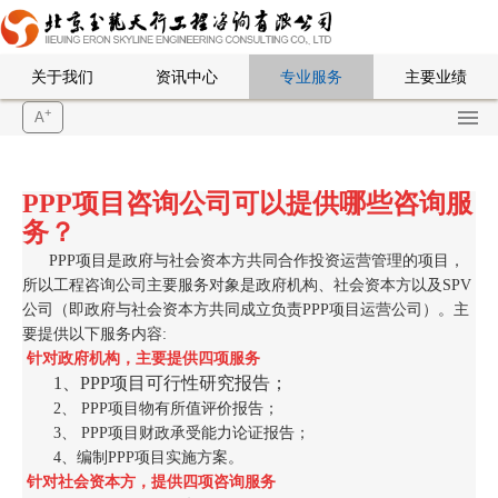
关于我们
资讯中心
专业服务
主要业绩
+
A
PPP项目咨询公司可以提供哪些咨询服
务？
PPP项目是政府与社会资本方共同合作投资运营管理的项目，
所以工程咨询公司主要服务对象是政府机构、社会资本方以及SPV
公司（即政府与社会资本方共同成立负责PPP项目运营公司）。主
要提供以下服务内容:
针对政府机构，主要提供四项服务
1、PPP项目可行性研究报告；
2、 PPP项目物有所值评价报告；
3、 PPP项目财政承受能力论证报告；
4、编制PPP项目实施方案。
针对社会资本方，提供四项咨询服务