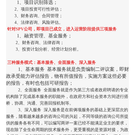
1、项目识别筛选；
2、项目投资可行性评估；
3、财务咨询、合同管理；
4、法律咨询、风险评估。
针对SPV公司，即项目已成立，进入运营阶段提供三项服务
1、融资管理、基金服务；
2、财务咨询、法律咨询；
3、投资计划分析、经营计划分析。
三种服务模式：基本服务、全面服务、深入服务
1、基本服务 基本服务就是负责编制二评议案，即财
政承受能力评估报告，物有所值报告，实施方案这些必要
的报告，有时也包括可研报告；
2、全面服务 全面服务就是作为第三方或者政府聘请的专业
机构除了完成基本服务的职能外，在政府方和社会资本方间进行搭
桥，协调、沟通、完善回报机制等。
3、深入服务 深入服务是在前俩项服务的基础上更深层次的
服务，随着越来越多的咨询公司的兴起，不同等级的咨询公司所提
供的服务各有不同，可以编写两评一案已经不能满足业主的要求，
现在除了全生命周期的技术服务外，更受重视的是资源对接，为政